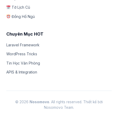
Tờ Lịch Cũ
Đồng Hồ Ngủ
Chuyên Mục HOT
Laravel Framework
WordPress Tricks
Tin Học Văn Phòng
APIS & Integration
© 2026
Nosomovo
. All rights reserved. Thiết kế bởi
Nosomovo Team.