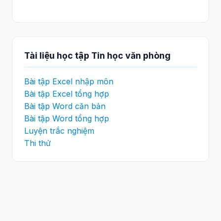
Tài liệu học tập Tin học văn phòng
Bài tập Excel nhập môn
Bài tập Excel tổng hợp
Bài tập Word căn bản
Bài tập Word tổng hợp
Luyện trắc nghiệm
Thi thử