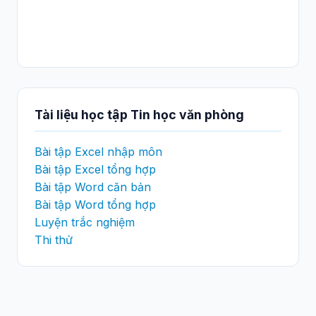
Tài liệu học tập Tin học văn phòng
Bài tập Excel nhập môn
Bài tập Excel tổng hợp
Bài tập Word căn bản
Bài tập Word tổng hợp
Luyện trắc nghiệm
Thi thử