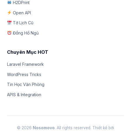
H2DPrint
Open API
Tờ Lịch Cũ
Đồng Hồ Ngủ
Chuyên Mục HOT
Laravel Framework
WordPress Tricks
Tin Học Văn Phòng
APIS & Integration
© 2026
Nosomovo
. All rights reserved. Thiết kế bởi