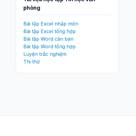
phòng
Bài tập Excel nhập môn
Bài tập Excel tổng hợp
Bài tập Word căn bản
Bài tập Word tổng hợp
Luyện trắc nghiệm
Thi thử