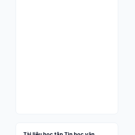
Tài liệu học tập Tin học văn