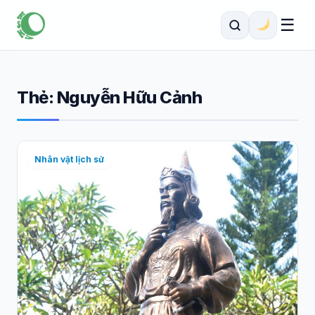
☰
Thẻ:
Nguyễn Hữu Cảnh
Nhân vật lịch sử