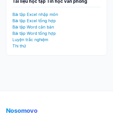
Tài liệu học tập Tin học văn phòng
Bài tập Excel nhập môn
Bài tập Excel tổng hợp
Bài tập Word căn bản
Bài tập Word tổng hợp
Luyện trắc nghiệm
Thi thử
Nosomovo