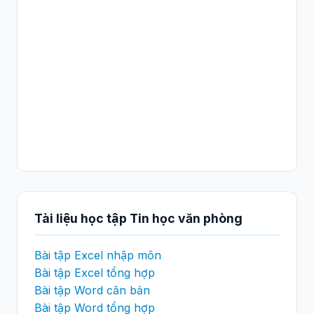
Tài liệu học tập Tin học văn phòng
Bài tập Excel nhập môn
Bài tập Excel tổng hợp
Bài tập Word căn bản
Bài tập Word tổng hợp