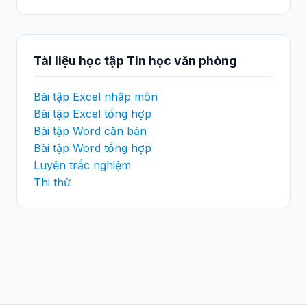
Tài liệu học tập Tin học văn phòng
Bài tập Excel nhập môn
Bài tập Excel tổng hợp
Bài tập Word căn bản
Bài tập Word tổng hợp
Luyện trắc nghiệm
Thi thử