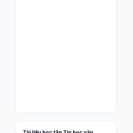
Tài liệu học tập Tin học văn