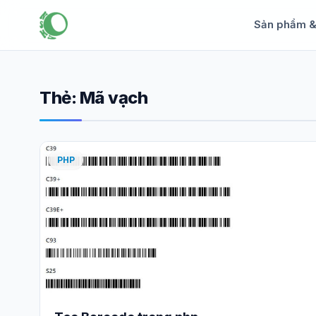
Sản phẩm 
Thẻ:
Mã vạch
PHP