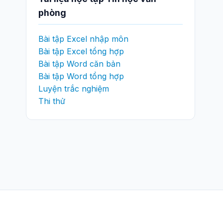
phòng
Bài tập Excel nhập môn
Bài tập Excel tổng hợp
Bài tập Word căn bản
Bài tập Word tổng hợp
Luyện trắc nghiệm
Thi thử