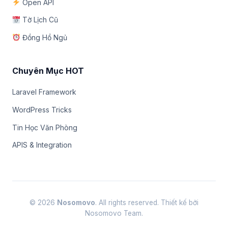
Open API
Tờ Lịch Cũ
Đồng Hồ Ngủ
Chuyên Mục HOT
Laravel Framework
WordPress Tricks
Tin Học Văn Phòng
APIS & Integration
© 2026
Nosomovo
. All rights reserved. Thiết kế bởi
Nosomovo Team.