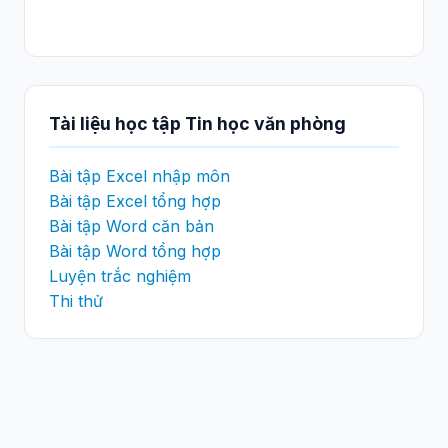
Tài liệu học tập Tin học văn phòng
Bài tập Excel nhập môn
Bài tập Excel tổng hợp
Bài tập Word căn bản
Bài tập Word tổng hợp
Luyện trắc nghiệm
Thi thử