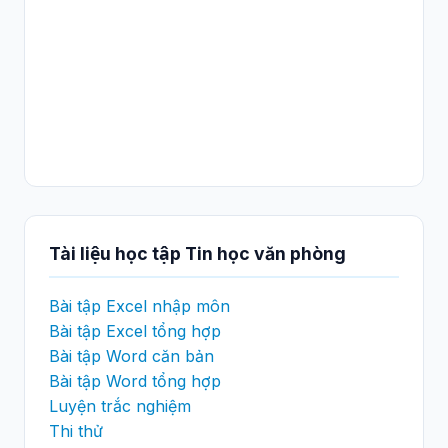
Tài liệu học tập Tin học văn phòng
Bài tập Excel nhập môn
Bài tập Excel tổng hợp
Bài tập Word căn bản
Bài tập Word tổng hợp
Luyện trắc nghiệm
Thi thử