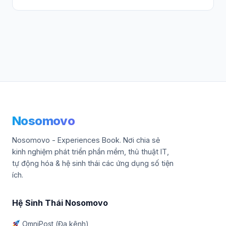
Nosomovo
Nosomovo - Experiences Book. Nơi chia sẻ
kinh nghiệm phát triển phần mềm, thủ thuật IT,
tự động hóa & hệ sinh thái các ứng dụng số tiện
ích.
Hệ Sinh Thái Nosomovo
OmniPost (Đa kênh)