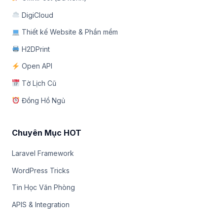
DigiCloud
Thiết kế Website & Phần mềm
H2DPrint
Open API
Tờ Lịch Cũ
Đồng Hồ Ngủ
Chuyên Mục HOT
Laravel Framework
WordPress Tricks
Tin Học Văn Phòng
APIS & Integration