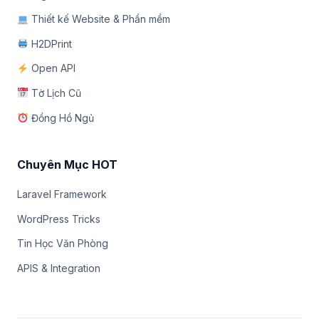
Thiết kế Website & Phần mềm
H2DPrint
Open API
Tờ Lịch Cũ
Đồng Hồ Ngủ
Chuyên Mục HOT
Laravel Framework
WordPress Tricks
Tin Học Văn Phòng
APIS & Integration