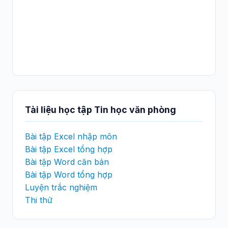
Tài liệu học tập Tin học văn phòng
Bài tập Excel nhập môn
Bài tập Excel tổng hợp
Bài tập Word căn bản
Bài tập Word tổng hợp
Luyện trắc nghiệm
Thi thử