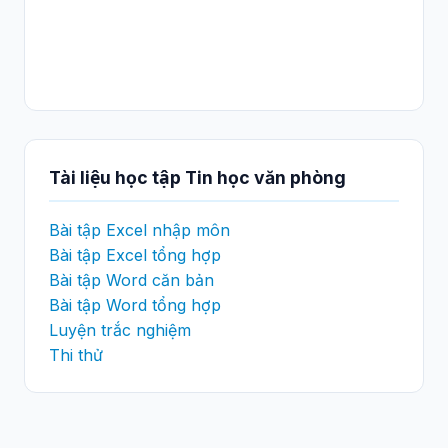
Tài liệu học tập Tin học văn phòng
Bài tập Excel nhập môn
Bài tập Excel tổng hợp
Bài tập Word căn bản
Bài tập Word tổng hợp
Luyện trắc nghiệm
Thi thử