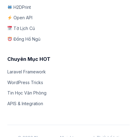
H2DPrint
Open API
Tờ Lịch Cũ
Đồng Hồ Ngủ
Chuyên Mục HOT
Laravel Framework
WordPress Tricks
Tin Học Văn Phòng
APIS & Integration