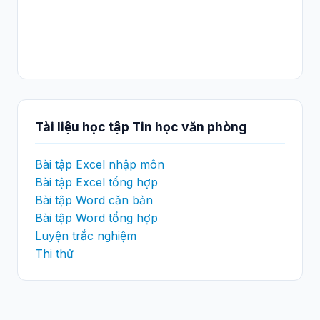
Tài liệu học tập Tin học văn phòng
Bài tập Excel nhập môn
Bài tập Excel tổng hợp
Bài tập Word căn bản
Bài tập Word tổng hợp
Luyện trắc nghiệm
Thi thử