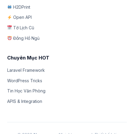
H2DPrint
Open API
Tờ Lịch Cũ
Đồng Hồ Ngủ
Chuyên Mục HOT
Laravel Framework
WordPress Tricks
Tin Học Văn Phòng
APIS & Integration