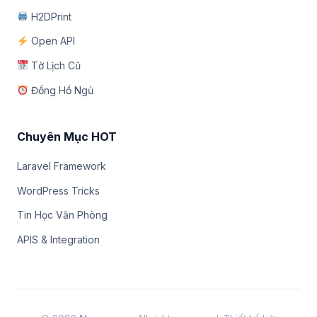
H2DPrint
Open API
Tờ Lịch Cũ
Đồng Hồ Ngủ
Chuyên Mục HOT
Laravel Framework
WordPress Tricks
Tin Học Văn Phòng
APIS & Integration