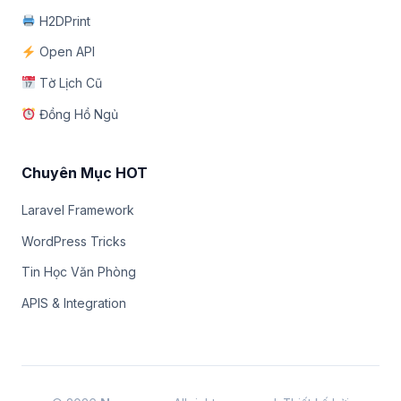
H2DPrint
Open API
Tờ Lịch Cũ
Đồng Hồ Ngủ
Chuyên Mục HOT
Laravel Framework
WordPress Tricks
Tin Học Văn Phòng
APIS & Integration