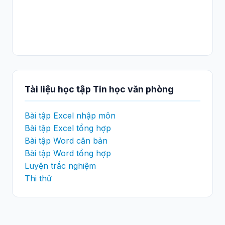
Tài liệu học tập Tin học văn phòng
Bài tập Excel nhập môn
Bài tập Excel tổng hợp
Bài tập Word căn bản
Bài tập Word tổng hợp
Luyện trắc nghiệm
Thi thử