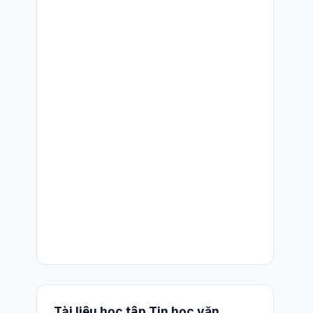
Tài liệu học tập Tin học văn