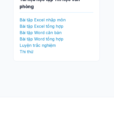
phòng
Bài tập Excel nhập môn
Bài tập Excel tổng hợp
Bài tập Word căn bản
Bài tập Word tổng hợp
Luyện trắc nghiệm
Thi thử