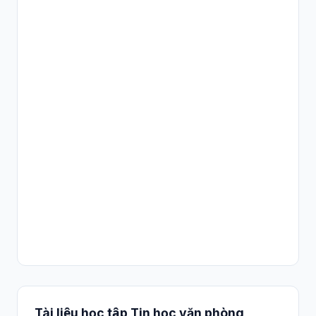
Tài liệu học tập Tin học văn phòng