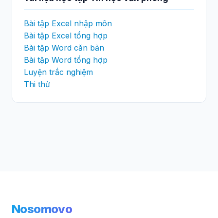
Bài tập Excel nhập môn
Bài tập Excel tổng hợp
Bài tập Word căn bản
Bài tập Word tổng hợp
Luyện trắc nghiệm
Thi thử
Nosomovo