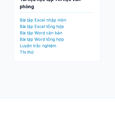
phòng
Bài tập Excel nhập môn
Bài tập Excel tổng hợp
Bài tập Word căn bản
Bài tập Word tổng hợp
Luyện trắc nghiệm
Thi thử