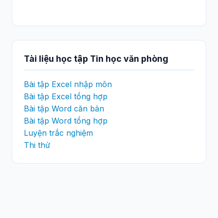
Tài liệu học tập Tin học văn phòng
Bài tập Excel nhập môn
Bài tập Excel tổng hợp
Bài tập Word căn bản
Bài tập Word tổng hợp
Luyện trắc nghiệm
Thi thử