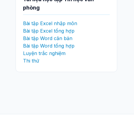
phòng
Bài tập Excel nhập môn
Bài tập Excel tổng hợp
Bài tập Word căn bản
Bài tập Word tổng hợp
Luyện trắc nghiệm
Thi thử