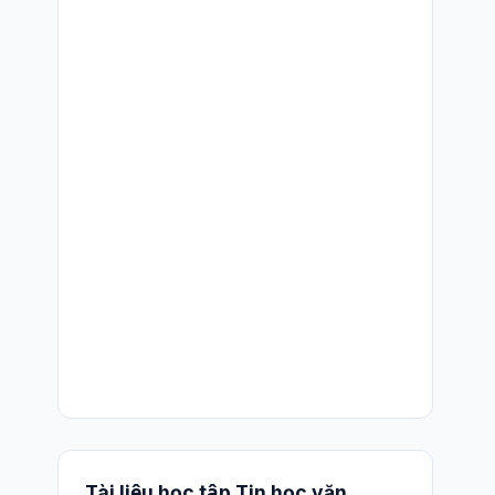
Tài liệu học tập Tin học văn