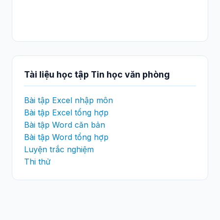
Tài liệu học tập Tin học văn phòng
Bài tập Excel nhập môn
Bài tập Excel tổng hợp
Bài tập Word căn bản
Bài tập Word tổng hợp
Luyện trắc nghiệm
Thi thử