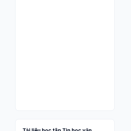
Tài liệu học tập Tin học văn