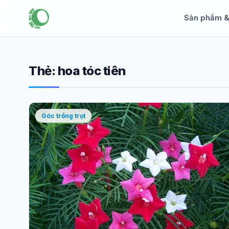
Sản phẩm 
Thẻ:
hoa tóc tiên
Góc trồng trọt