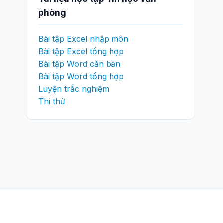
phòng
Bài tập Excel nhập môn
Bài tập Excel tổng hợp
Bài tập Word căn bản
Bài tập Word tổng hợp
Luyện trắc nghiệm
Thi thử