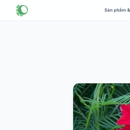
Sản phẩm 