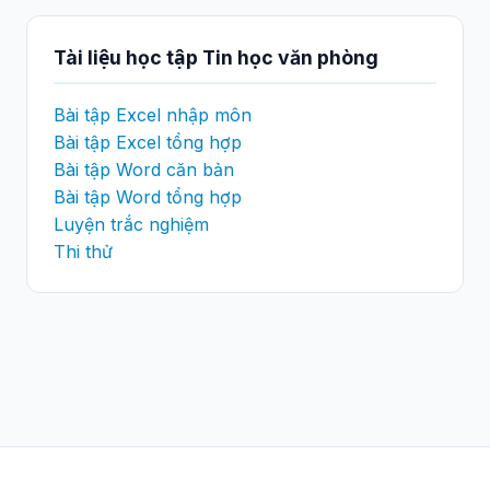
Tài liệu học tập Tin học văn phòng
Bài tập Excel nhập môn
Bài tập Excel tổng hợp
Bài tập Word căn bản
Bài tập Word tổng hợp
Luyện trắc nghiệm
Thi thử