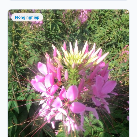
Nông nghiệp