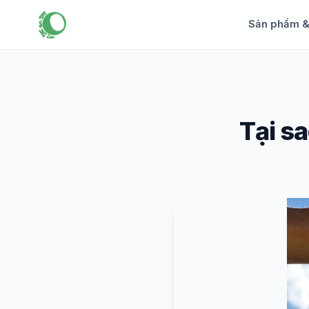
Sản phẩm 
Tại sa