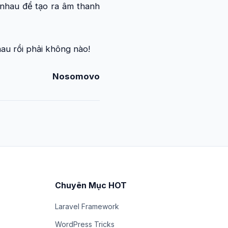
 nhau để tạo ra âm thanh
nhau rồi phải không nào!
Nosomovo
Chuyên Mục HOT
Laravel Framework
WordPress Tricks