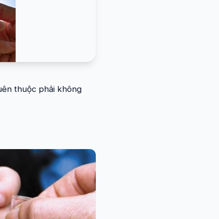
quên thuộc phải không