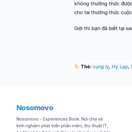
không thưởng thức được 
cho tai thưởng thức cuộc 
Giời thì bạn đã biết tại 
Thẻ:
cụng ly
,
Hy Lạp
,
Nosomovo
Nosomovo - Experiences Book. Nơi chia sẻ
kinh nghiệm phát triển phần mềm, thủ thuật IT,