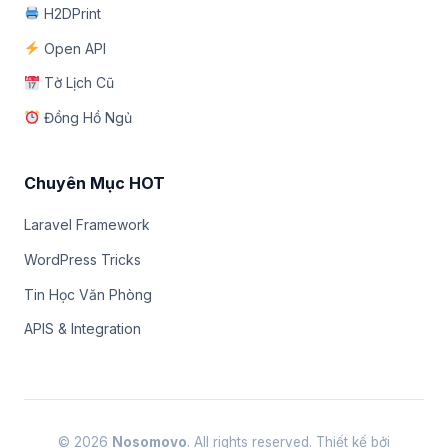
H2DPrint
Open API
Tờ Lịch Cũ
Đồng Hồ Ngủ
Chuyên Mục HOT
Laravel Framework
WordPress Tricks
Tin Học Văn Phòng
APIS & Integration
© 2026
Nosomovo
. All rights reserved. Thiết kế bởi