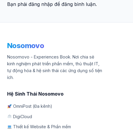
Bạn phải đăng nhập để đăng bình luận.
Nosomovo
Nosomovo - Experiences Book. Nơi chia sẻ
kinh nghiệm phát triển phần mềm, thủ thuật IT,
tự động hóa & hệ sinh thái các ứng dụng số tiện
ích.
Hệ Sinh Thái Nosomovo
OmniPost (Đa kênh)
DigiCloud
Thiết kế Website & Phần mềm