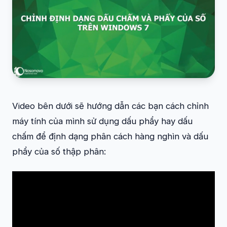
Video bên dưới sẽ hướng dẫn các bạn cách chỉnh
máy tính của mình sử dụng dấu phẩy hay dấu
chấm để định dạng phân cách hàng nghìn và dấu
phẩy của số thập phân: