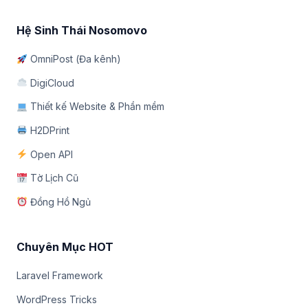
Hệ Sinh Thái Nosomovo
OmniPost (Đa kênh)
DigiCloud
Thiết kế Website & Phần mềm
H2DPrint
Open API
Tờ Lịch Cũ
Đồng Hồ Ngủ
Chuyên Mục HOT
Laravel Framework
WordPress Tricks