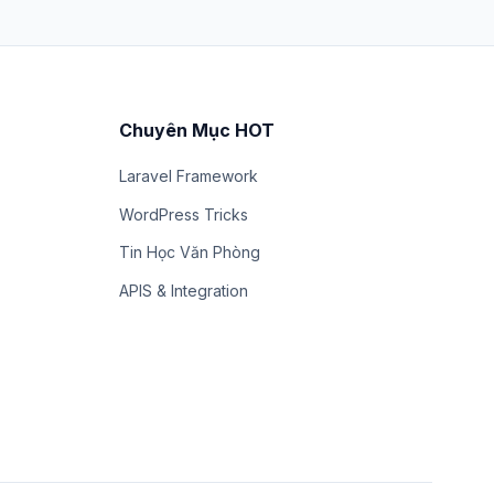
Chuyên Mục HOT
Laravel Framework
WordPress Tricks
Tin Học Văn Phòng
APIS & Integration