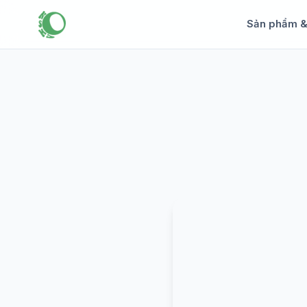
Sản phẩm 