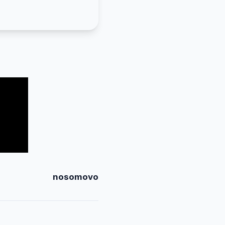
nosomovo