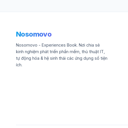
Nosomovo
Nosomovo - Experiences Book. Nơi chia sẻ
kinh nghiệm phát triển phần mềm, thủ thuật IT,
tự động hóa & hệ sinh thái các ứng dụng số tiện
ích.