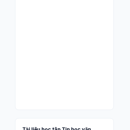
Tài liệu học tập Tin học văn