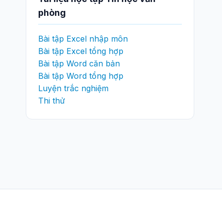
phòng
Bài tập Excel nhập môn
Bài tập Excel tổng hợp
Bài tập Word căn bản
Bài tập Word tổng hợp
Luyện trắc nghiệm
Thi thử