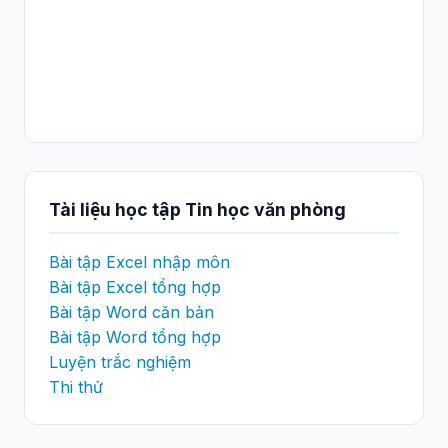
Tài liệu học tập Tin học văn phòng
Bài tập Excel nhập môn
Bài tập Excel tổng hợp
Bài tập Word căn bản
Bài tập Word tổng hợp
Luyện trắc nghiệm
Thi thử