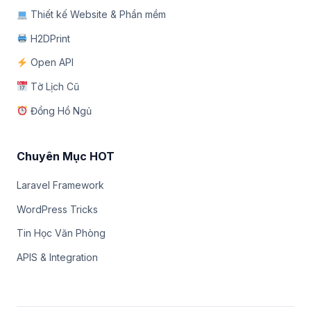
Thiết kế Website & Phần mềm
H2DPrint
Open API
Tờ Lịch Cũ
Đồng Hồ Ngủ
Chuyên Mục HOT
Laravel Framework
WordPress Tricks
Tin Học Văn Phòng
APIS & Integration