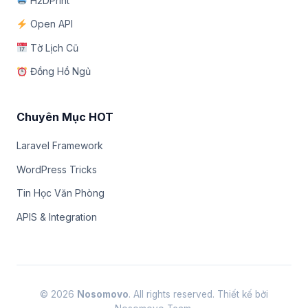
H2DPrint
Open API
Tờ Lịch Cũ
Đồng Hồ Ngủ
Chuyên Mục HOT
Laravel Framework
WordPress Tricks
Tin Học Văn Phòng
APIS & Integration
© 2026
Nosomovo
. All rights reserved. Thiết kế bởi