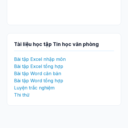
Tài liệu học tập Tin học văn phòng
Bài tập Excel nhập môn
Bài tập Excel tổng hợp
Bài tập Word căn bản
Bài tập Word tổng hợp
Luyện trắc nghiệm
Thi thử