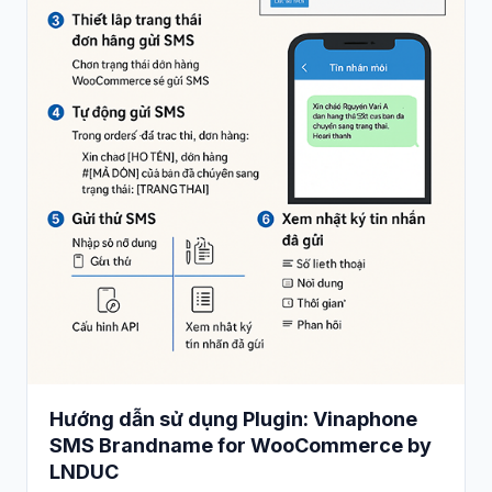
Hướng dẫn sử dụng Plugin: Vinaphone
SMS Brandname for WooCommerce by
LNDUC