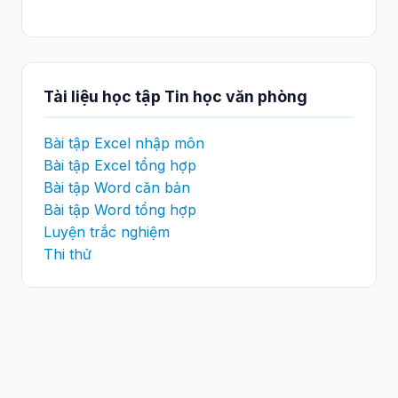
Tài liệu học tập Tin học văn phòng
Bài tập Excel nhập môn
Bài tập Excel tổng hợp
Bài tập Word căn bản
Bài tập Word tổng hợp
Luyện trắc nghiệm
Thi thử