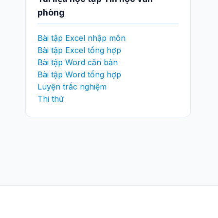
phòng
Bài tập Excel nhập môn
Bài tập Excel tổng hợp
Bài tập Word căn bản
Bài tập Word tổng hợp
Luyện trắc nghiệm
Thi thử