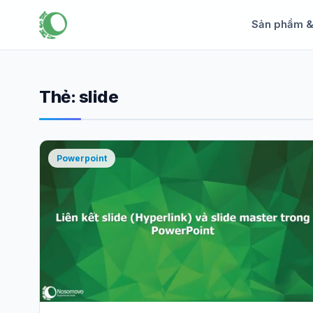
Sản phẩm 
Thẻ:
slide
Powerpoint