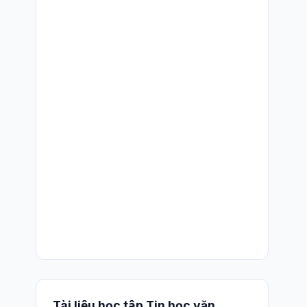
Tài liệu học tập Tin học văn