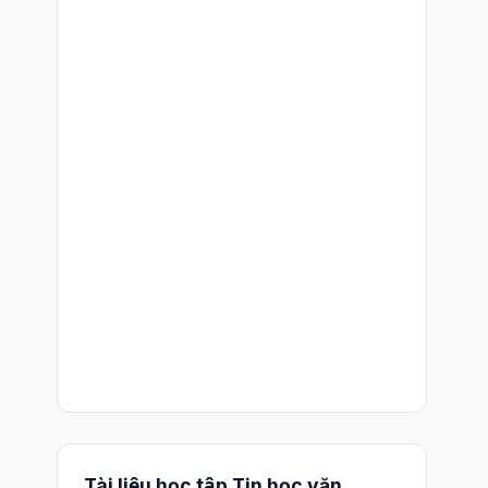
Tài liệu học tập Tin học văn