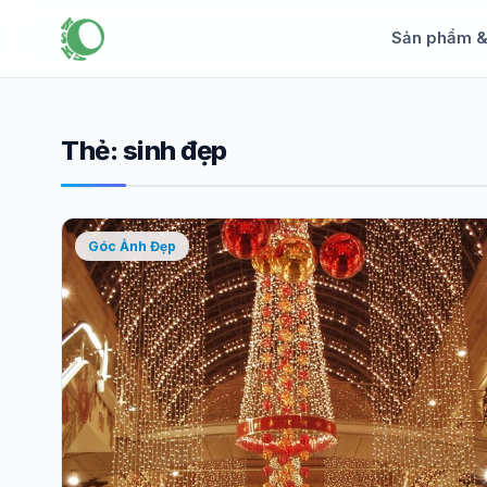
Sản phẩm 
Thẻ:
sinh đẹp
Góc Ảnh Đẹp