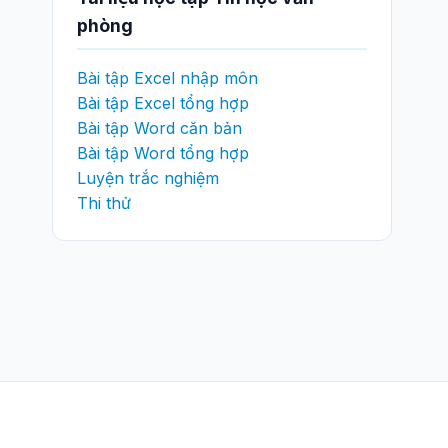
phòng
Bài tập Excel nhập môn
Bài tập Excel tổng hợp
Bài tập Word căn bản
Bài tập Word tổng hợp
Luyện trắc nghiệm
Thi thử