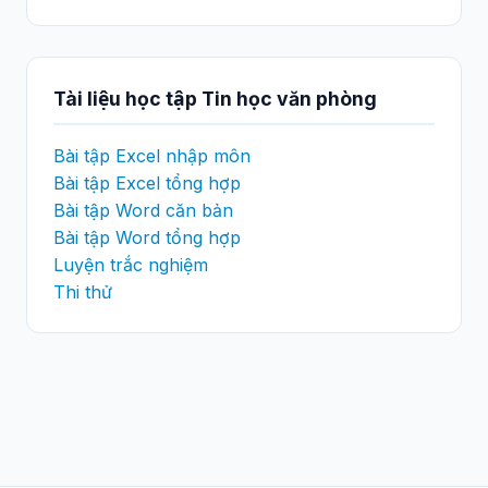
Tài liệu học tập Tin học văn phòng
Bài tập Excel nhập môn
Bài tập Excel tổng hợp
Bài tập Word căn bản
Bài tập Word tổng hợp
Luyện trắc nghiệm
Thi thử