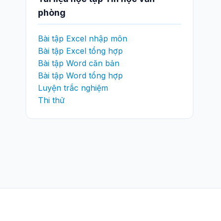
phòng
Bài tập Excel nhập môn
Bài tập Excel tổng hợp
Bài tập Word căn bản
Bài tập Word tổng hợp
Luyện trắc nghiệm
Thi thử