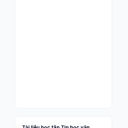
Tài liệu học tập Tin học văn