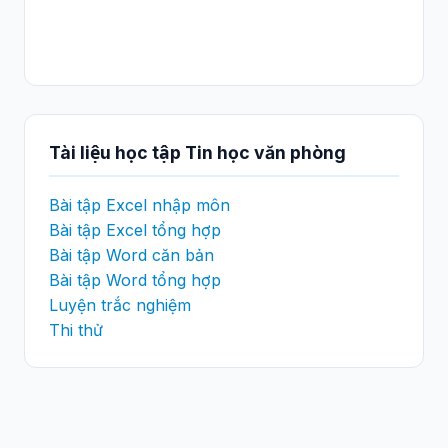
Tài liệu học tập Tin học văn phòng
Bài tập Excel nhập môn
Bài tập Excel tổng hợp
Bài tập Word căn bản
Bài tập Word tổng hợp
Luyện trắc nghiệm
Thi thử