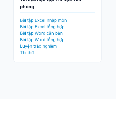
phòng
Bài tập Excel nhập môn
Bài tập Excel tổng hợp
Bài tập Word căn bản
Bài tập Word tổng hợp
Luyện trắc nghiệm
Thi thử