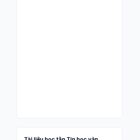
Tài liệu học tập Tin học văn