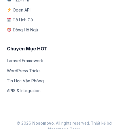
Open API
Tờ Lịch Cũ
Đồng Hồ Ngủ
Chuyên Mục HOT
Laravel Framework
WordPress Tricks
Tin Học Văn Phòng
APIS & Integration
© 2026
Nosomovo
. All rights reserved. Thiết kế bởi