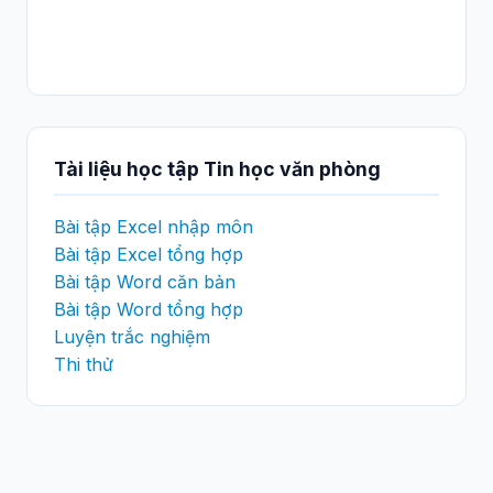
Tài liệu học tập Tin học văn phòng
Bài tập Excel nhập môn
Bài tập Excel tổng hợp
Bài tập Word căn bản
Bài tập Word tổng hợp
Luyện trắc nghiệm
Thi thử