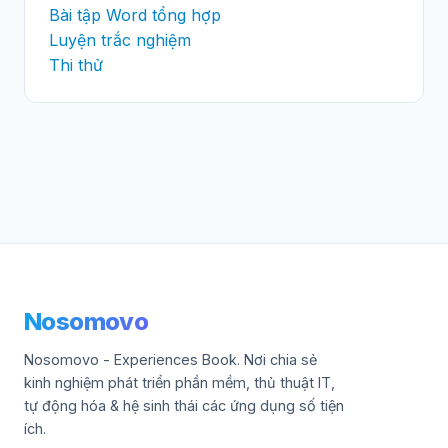
Bài tập Word tổng hợp
Luyện trắc nghiệm
Thi thử
Nosomovo
Nosomovo - Experiences Book. Nơi chia sẻ
kinh nghiệm phát triển phần mềm, thủ thuật IT,
tự động hóa & hệ sinh thái các ứng dụng số tiện
ích.