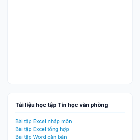
Tài liệu học tập Tin học văn phòng
Bài tập Excel nhập môn
Bài tập Excel tổng hợp
Bài tập Word căn bản