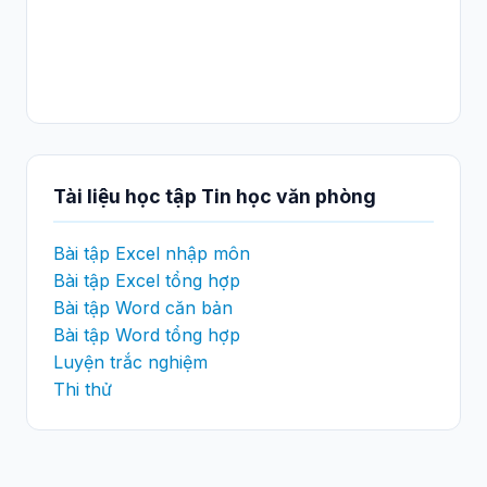
Tài liệu học tập Tin học văn phòng
Bài tập Excel nhập môn
Bài tập Excel tổng hợp
Bài tập Word căn bản
Bài tập Word tổng hợp
Luyện trắc nghiệm
Thi thử