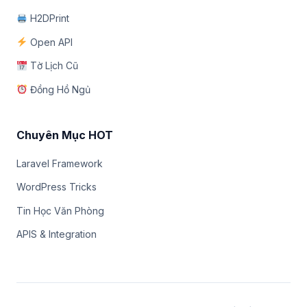
H2DPrint
Open API
Tờ Lịch Cũ
Đồng Hồ Ngủ
Chuyên Mục HOT
Laravel Framework
WordPress Tricks
Tin Học Văn Phòng
APIS & Integration