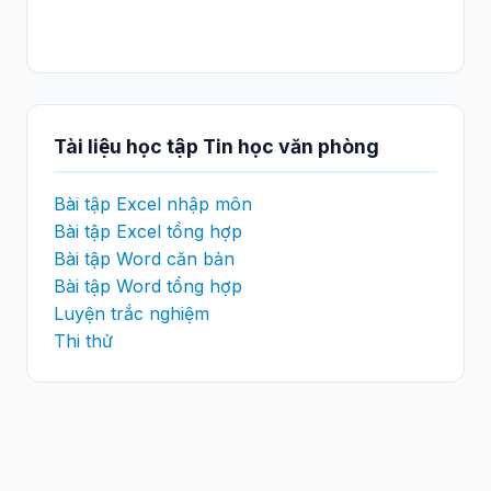
Tài liệu học tập Tin học văn phòng
Bài tập Excel nhập môn
Bài tập Excel tổng hợp
Bài tập Word căn bản
Bài tập Word tổng hợp
Luyện trắc nghiệm
Thi thử