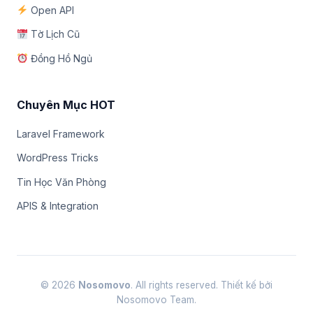
Open API
Tờ Lịch Cũ
Đồng Hồ Ngủ
Chuyên Mục HOT
Laravel Framework
WordPress Tricks
Tin Học Văn Phòng
APIS & Integration
© 2026
Nosomovo
. All rights reserved. Thiết kế bởi
Nosomovo Team.