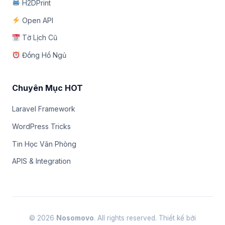
H2DPrint
Open API
Tờ Lịch Cũ
Đồng Hồ Ngủ
Chuyên Mục HOT
Laravel Framework
WordPress Tricks
Tin Học Văn Phòng
APIS & Integration
© 2026
Nosomovo
. All rights reserved. Thiết kế bởi