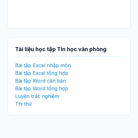
Tài liệu học tập Tin học văn phòng
Bài tập Excel nhập môn
Bài tập Excel tổng hợp
Bài tập Word căn bản
Bài tập Word tổng hợp
Luyện trắc nghiệm
Thi thử