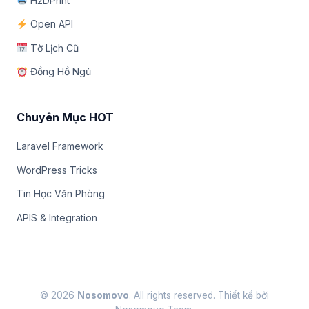
H2DPrint
Open API
Tờ Lịch Cũ
Đồng Hồ Ngủ
Chuyên Mục HOT
Laravel Framework
WordPress Tricks
Tin Học Văn Phòng
APIS & Integration
© 2026
Nosomovo
. All rights reserved. Thiết kế bởi