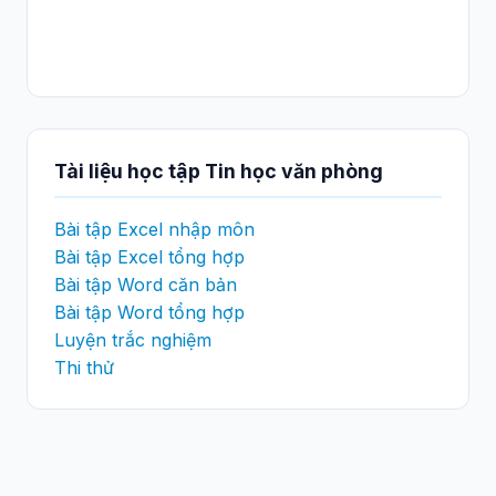
Tài liệu học tập Tin học văn phòng
Bài tập Excel nhập môn
Bài tập Excel tổng hợp
Bài tập Word căn bản
Bài tập Word tổng hợp
Luyện trắc nghiệm
Thi thử