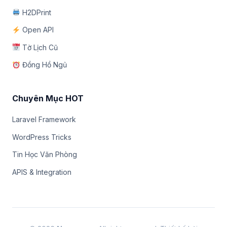
H2DPrint
Open API
Tờ Lịch Cũ
Đồng Hồ Ngủ
Chuyên Mục HOT
Laravel Framework
WordPress Tricks
Tin Học Văn Phòng
APIS & Integration