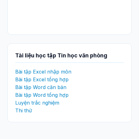
Tài liệu học tập Tin học văn phòng
Bài tập Excel nhập môn
Bài tập Excel tổng hợp
Bài tập Word căn bản
Bài tập Word tổng hợp
Luyện trắc nghiệm
Thi thử