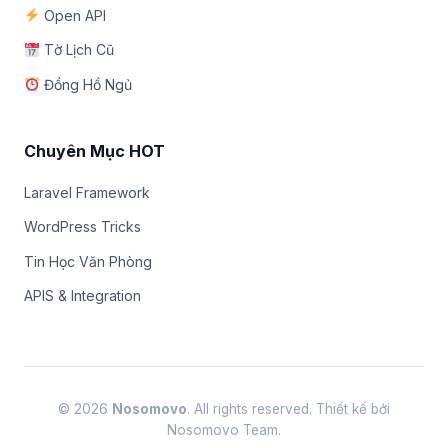
Open API
Tờ Lịch Cũ
Đồng Hồ Ngủ
Chuyên Mục HOT
Laravel Framework
WordPress Tricks
Tin Học Văn Phòng
APIS & Integration
© 2026
Nosomovo
. All rights reserved. Thiết kế bởi
Nosomovo Team.