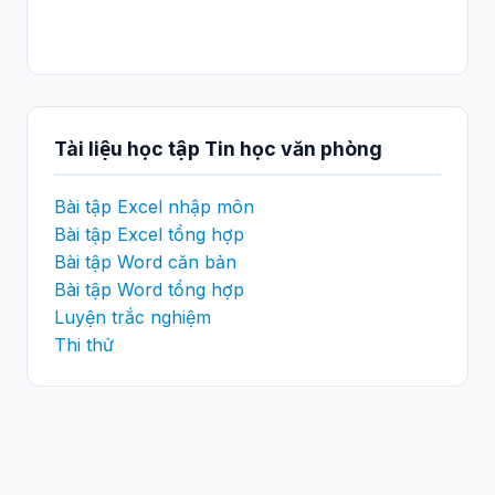
Tài liệu học tập Tin học văn phòng
Bài tập Excel nhập môn
Bài tập Excel tổng hợp
Bài tập Word căn bản
Bài tập Word tổng hợp
Luyện trắc nghiệm
Thi thử