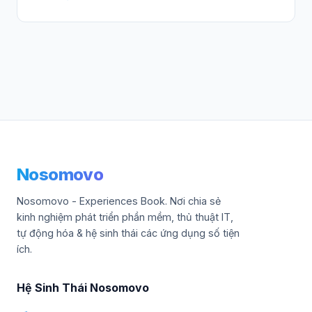
Nosomovo
Nosomovo - Experiences Book. Nơi chia sẻ
kinh nghiệm phát triển phần mềm, thủ thuật IT,
tự động hóa & hệ sinh thái các ứng dụng số tiện
ích.
Hệ Sinh Thái Nosomovo