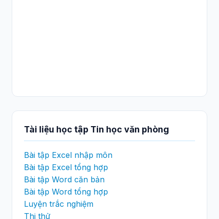
Tài liệu học tập Tin học văn phòng
Bài tập Excel nhập môn
Bài tập Excel tổng hợp
Bài tập Word căn bản
Bài tập Word tổng hợp
Luyện trắc nghiệm
Thi thử