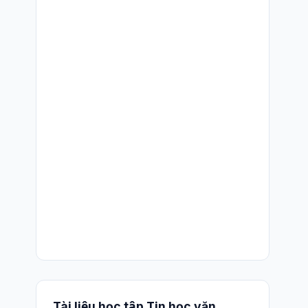
Tài liệu học tập Tin học văn