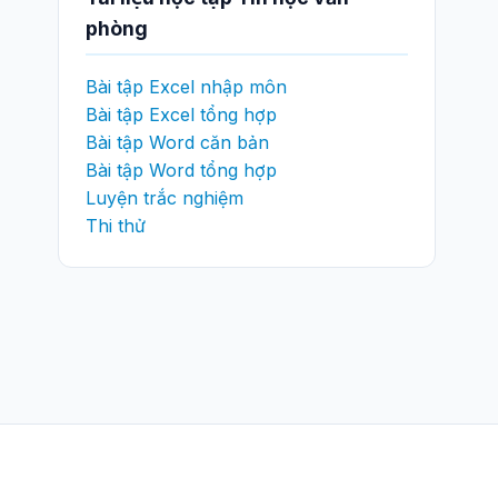
phòng
Bài tập Excel nhập môn
Bài tập Excel tổng hợp
Bài tập Word căn bản
Bài tập Word tổng hợp
Luyện trắc nghiệm
Thi thử