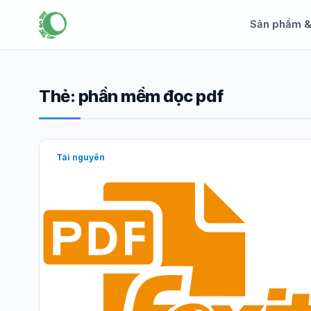
Sản phẩm 
Thẻ:
phần mềm đọc pdf
Tài nguyên