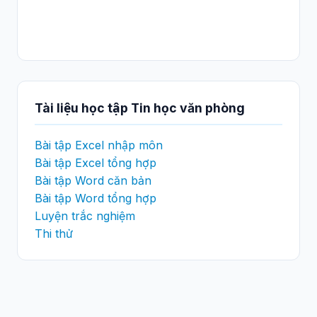
Tài liệu học tập Tin học văn phòng
Bài tập Excel nhập môn
Bài tập Excel tổng hợp
Bài tập Word căn bản
Bài tập Word tổng hợp
Luyện trắc nghiệm
Thi thử