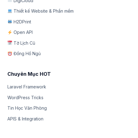
DigiCloud
Thiết kế Website & Phần mềm
H2DPrint
Open API
Tờ Lịch Cũ
Đồng Hồ Ngủ
Chuyên Mục HOT
Laravel Framework
WordPress Tricks
Tin Học Văn Phòng
APIS & Integration