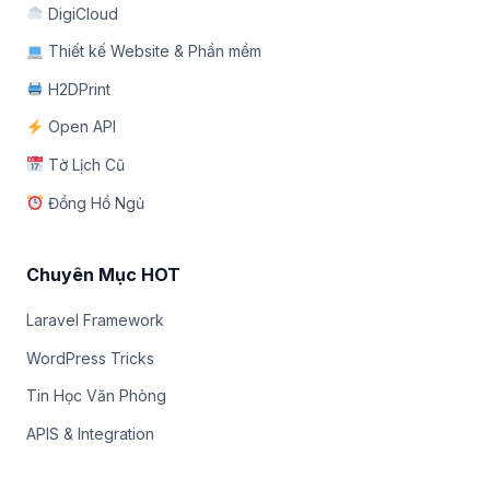
DigiCloud
Thiết kế Website & Phần mềm
H2DPrint
Open API
Tờ Lịch Cũ
Đồng Hồ Ngủ
Chuyên Mục HOT
Laravel Framework
WordPress Tricks
Tin Học Văn Phòng
APIS & Integration