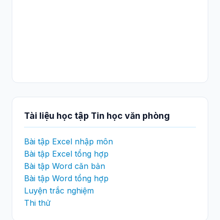
Tài liệu học tập Tin học văn phòng
Bài tập Excel nhập môn
Bài tập Excel tổng hợp
Bài tập Word căn bản
Bài tập Word tổng hợp
Luyện trắc nghiệm
Thi thử